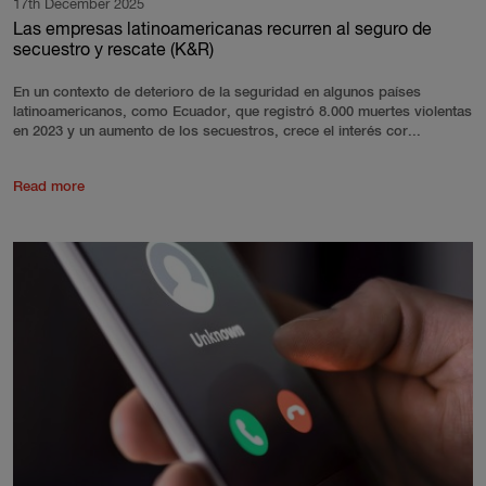
17th December 2025
Las empresas latinoamericanas recurren al seguro de
secuestro y rescate (K&R)
En un contexto de deterioro de la seguridad en algunos países
latinoamericanos, como Ecuador, que registró 8.000 muertes violentas
en 2023 y un aumento de los secuestros, crece el interés cor...
Read more