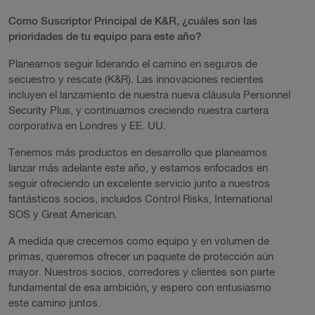
Como Suscriptor Principal de K&R, ¿cuáles son las
prioridades de tu equipo para este año?
Planeamos seguir liderando el camino en seguros de
secuestro y rescate (K&R). Las innovaciones recientes
incluyen el lanzamiento de nuestra nueva cláusula Personnel
Security Plus, y continuamos creciendo nuestra cartera
corporativa en Londres y EE. UU.
Tenemos más productos en desarrollo que planeamos
lanzar más adelante este año, y estamos enfocados en
seguir ofreciendo un excelente servicio junto a nuestros
fantásticos socios, incluidos Control Risks, International
SOS y Great American.
A medida que crecemos como equipo y en volumen de
primas, queremos ofrecer un paquete de protección aún
mayor. Nuestros socios, corredores y clientes son parte
fundamental de esa ambición, y espero con entusiasmo
este camino juntos.