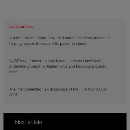
Latest articles
A grid fit for the future: how the London insurance market is
helping nations to rewire their power systems
SURF’s up! Hiscox London Market launches new flood
protection product for higher value and bespoke property
risks
The interconnected risk landscape of the FIFA World Cup
2026
Next article