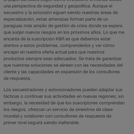
una perspectiva de seguridad y geopolítica. Aunque el
secuestro y la extorsión siguen siendo nuestras áreas de
especialización, estas amenazas forman parte de un
paraguas más amplio de gestión de crisis donde se espera
que surjan nuevos riesgos en los próximos años. Lo que me
encanta de la suscripción K&R es que debemos estar
atentos a estos problemas, comprenderlos y ver cómo
encajan en nuestra oferta actual para que nuestros
productos siempre sean adecuados. Se trata de garantizar
que nuestras soluciones se alineen con las necesidades del
cliente y las capacidades en expansión de los consultores
de respuesta.
Los secuestradores y extorsionadores pueden adaptar sus
tácticas o continuar sus actividades en nuevas regiones; sin
embargo, la necesidad de que los suscriptores comprendan
los riesgos, ofrezcan un servicio de siniestros de clase
mundial y colaboren con consultores de respuesta de
primer nivel seguirá siendo inalterable.