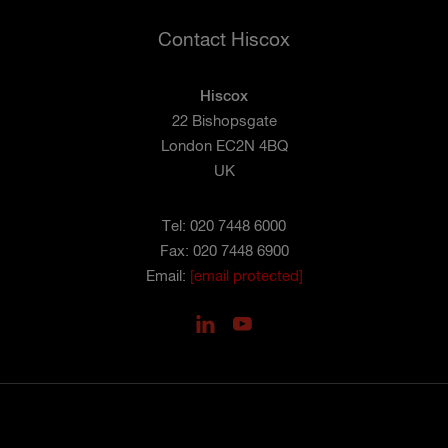
Contact Hiscox
Hiscox
22 Bishopsgate
London EC2N 4BQ
UK
Tel: 020 7448 6000
Fax: 020 7448 6900
Email:
[email protected]