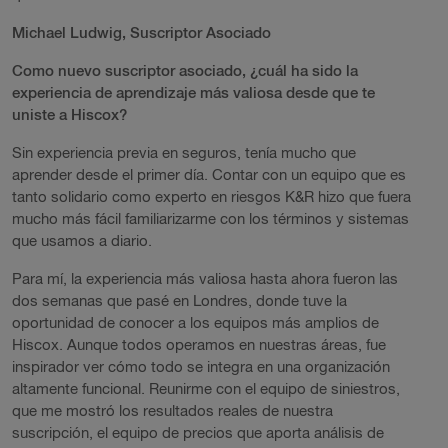
Michael Ludwig, Suscriptor Asociado
Como nuevo suscriptor asociado, ¿cuál ha sido la
experiencia de aprendizaje más valiosa desde que te
uniste a Hiscox?
Sin experiencia previa en seguros, tenía mucho que
aprender desde el primer día. Contar con un equipo que es
tanto solidario como experto en riesgos K&R hizo que fuera
mucho más fácil familiarizarme con los términos y sistemas
que usamos a diario.
Para mí, la experiencia más valiosa hasta ahora fueron las
dos semanas que pasé en Londres, donde tuve la
oportunidad de conocer a los equipos más amplios de
Hiscox. Aunque todos operamos en nuestras áreas, fue
inspirador ver cómo todo se integra en una organización
altamente funcional. Reunirme con el equipo de siniestros,
que me mostró los resultados reales de nuestra
suscripción, el equipo de precios que aporta análisis de