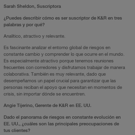
Sarah Sheldon, Suscriptora
¿Puedes describir cómo es ser suscriptor de K&R en tres
palabras y por qué?
Analítico, atractivo y relevante.
Es fascinante analizar el entorno global de riesgos en
constante cambio y comprender lo que ocurre en el mundo.
Es especialmente atractivo porque tenemos reuniones
frecuentes con corredores y disfrutamos trabajar de manera
colaborativa. También es muy relevante, dado que
desempeñamos un papel crucial para garantizar que las
personas reciban el apoyo que necesitan en momentos de
crisis, sin importar dónde se encuentren.
Angie Tijerino, Gerente de K&R en EE. UU.
Dado el panorama de riesgos en constante evolución en
EE. UU., ¿cuáles son las principales preocupaciones de
tus clientes?