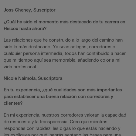
Joss Cheney, Suscriptor
¿Cuál ha sido el momento más destacado de tu carrera en
Hiscox hasta ahora?
Las relaciones que he construido a lo largo del camino han
sido lo más destacado. Ya sean colegas, corredores o
cualquier persona intermedia, todos han contribuido a hacer
que mi tiempo aquí sea memorable, añadiendo color a mi
vida profesional.
Nicole Naimola, Suscriptora
En tu experiencia, ¿qué cualidades son más importantes
para establecer una buena relación con corredores y
clientes?
En mi experiencia, nuestros corredores valoran la capacidad
de respuesta y la transparencia. Creo que mientras
respondas con rapidez, les digas lo que estás haciendo y
les expliques por qué, habrás sentado las bases para una