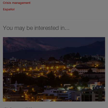
Crisis management
Español
You may be interested in...