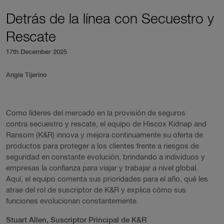
Detrás de la línea con Secuestro y
Rescate
17th December 2025
Angie Tijerino
Como líderes del mercado en la provisión de seguros
contra secuestro y rescate, el equipo de Hiscox Kidnap and
Ransom (K&R) innova y mejora continuamente su oferta de
productos para proteger a los clientes frente a riesgos de
seguridad en constante evolución, brindando a individuos y
empresas la confianza para viajar y trabajar a nivel global.
Aquí, el equipo comenta sus prioridades para el año, qué les
atrae del rol de suscriptor de K&R y explica cómo sus
funciones evolucionan constantemente.
Stuart Allen, Suscriptor Principal de K&R