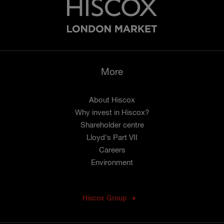
More
About Hiscox
Why invest in Hiscox?
Shareholder centre
Lloyd's Part VII
Careers
Environment
Hiscox Group