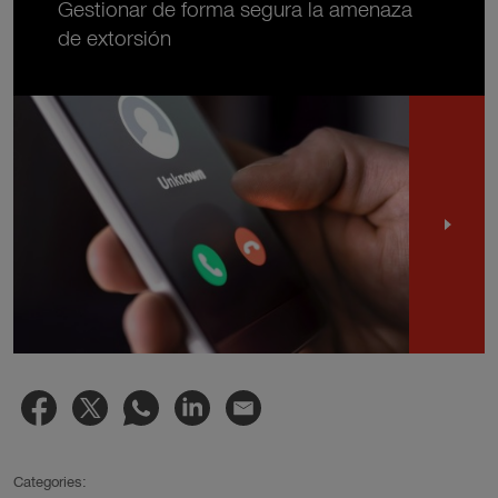
Gestionar de forma segura la amenaza
de extorsión
Categories: