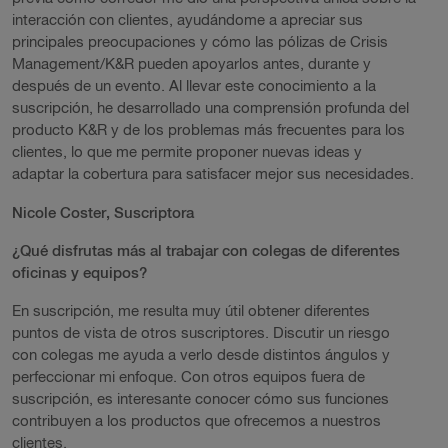
interacción con clientes, ayudándome a apreciar sus
principales preocupaciones y cómo las pólizas de Crisis
Management/K&R pueden apoyarlos antes, durante y
después de un evento. Al llevar este conocimiento a la
suscripción, he desarrollado una comprensión profunda del
producto K&R y de los problemas más frecuentes para los
clientes, lo que me permite proponer nuevas ideas y
adaptar la cobertura para satisfacer mejor sus necesidades.
Nicole Coster, Suscriptora
¿Qué disfrutas más al trabajar con colegas de diferentes
oficinas y equipos?
En suscripción, me resulta muy útil obtener diferentes
puntos de vista de otros suscriptores. Discutir un riesgo
con colegas me ayuda a verlo desde distintos ángulos y
perfeccionar mi enfoque. Con otros equipos fuera de
suscripción, es interesante conocer cómo sus funciones
contribuyen a los productos que ofrecemos a nuestros
clientes.