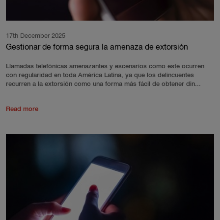
17th December 2025
Gestionar de forma segura la amenaza de extorsión
Llamadas telefónicas amenazantes y escenarios como este ocurren
con regularidad en toda América Latina, ya que los delincuentes
recurren a la extorsión como una forma más fácil de obtener din...
Read more